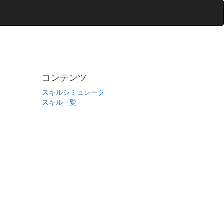
コンテンツ
スキルシミュレータ
スキル一覧