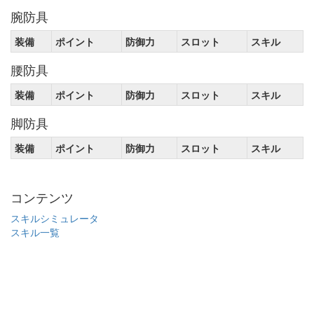
腕防具
装備
ポイント
防御力
スロット
スキル
腰防具
装備
ポイント
防御力
スロット
スキル
脚防具
装備
ポイント
防御力
スロット
スキル
コンテンツ
スキルシミュレータ
スキル一覧