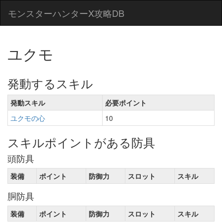
モンスターハンターX攻略DB
ユクモ
発動するスキル
発動スキル
必要ポイント
ユクモの心
10
スキルポイントがある防具
頭防具
装備
ポイント
防御力
スロット
スキル
胴防具
装備
ポイント
防御力
スロット
スキル