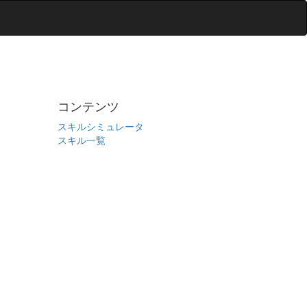
コンテンツ
スキルシミュレータ
スキル一覧