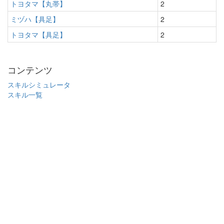
トヨタマ【丸帯】
2
ミヅハ【具足】
2
トヨタマ【具足】
2
コンテンツ
スキルシミュレータ
スキル一覧