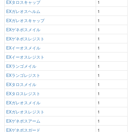
EXタロスキャップ
1
EXガレオスヘルム
1
EXガレオスキャップ
1
EXゲネポスメイル
1
EXゲネポスレジスト
1
EXイーオスメイル
1
EXイーオスレジスト
1
EXランゴメイル
1
EXランゴレジスト
1
EXタロスメイル
1
EXタロスレジスト
1
EXガレオスメイル
1
EXガレオスレジスト
1
EXゲネポスアーム
1
EXゲネポスガード
1