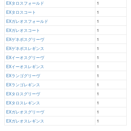
EXタロスフォールド
1
EXタロスコート
1
EXガレオスフォールド
1
EXガレオスコート
1
EXゲネポスグリーヴ
1
EXゲネポスレギンス
1
EXイーオスグリーヴ
1
EXイーオスレギンス
1
EXランゴグリーヴ
1
EXランゴレギンス
1
EXタロスグリーヴ
1
EXタロスレギンス
1
EXガレオスグリーヴ
1
EXガレオスレギンス
1