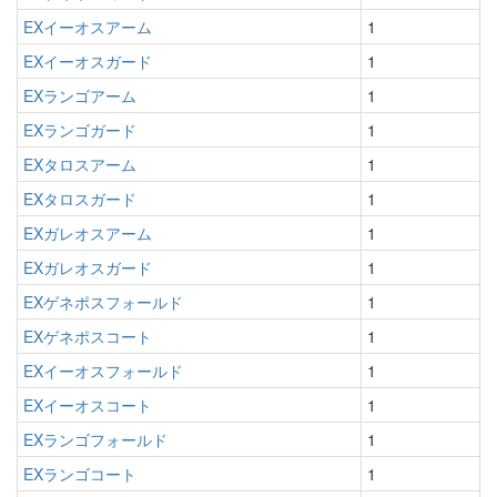
EXイーオスアーム
1
EXイーオスガード
1
EXランゴアーム
1
EXランゴガード
1
EXタロスアーム
1
EXタロスガード
1
EXガレオスアーム
1
EXガレオスガード
1
EXゲネポスフォールド
1
EXゲネポスコート
1
EXイーオスフォールド
1
EXイーオスコート
1
EXランゴフォールド
1
EXランゴコート
1