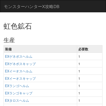
モンスターハンターX攻略DB
虹色鉱石
生産
装備
必要数
EXゲネポスヘルム
1
EXゲネポスキャップ
1
EXイーオスヘルム
1
EXイーオスキャップ
1
EXランゴヘルム
1
EXランゴキャップ
1
EXタロスヘルム
1