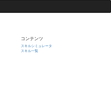
コンテンツ
スキルシミュレータ
スキル一覧